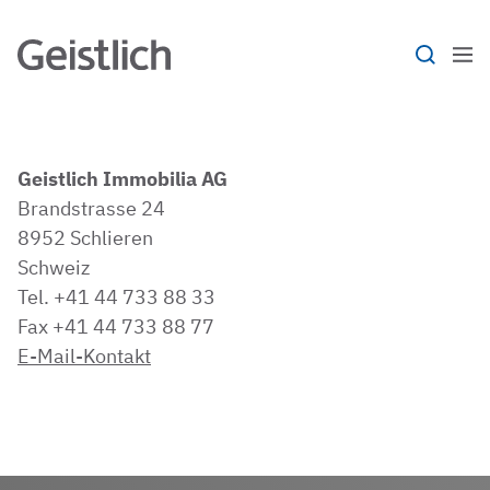
Geistlich Immobilia AG
Brandstrasse 24
8952 Schlieren
Schweiz
Tel. +41 44 733 88 33
Fax +41 44 733 88 77
E-Mail-Kontakt